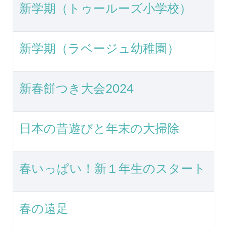
新学期（トゥールーズ小学校）
新学期（ラベージュ幼稚園）
新春餅つき大会2024
日本の昔遊びと年末の大掃除
春いっぱい！新１年生のスタート
春の遠足