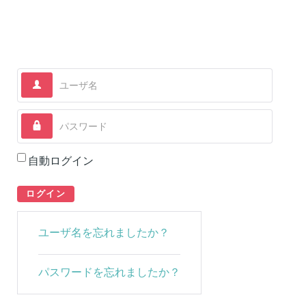
ユーザ名
パスワード
自動ログイン
ログイン
ユーザ名を忘れましたか？
パスワードを忘れましたか？