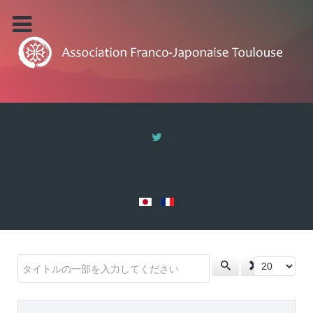
タイトルの一部を入力してください
表示数