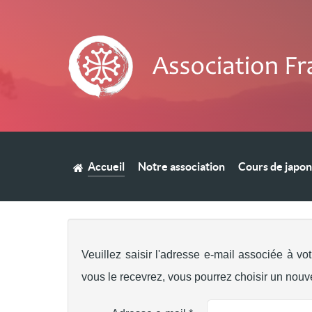
Accueil
Notre association
Cours de japon
Veuillez saisir l'adresse e-mail associée à vo
vous le recevrez, vous pourrez choisir un nou