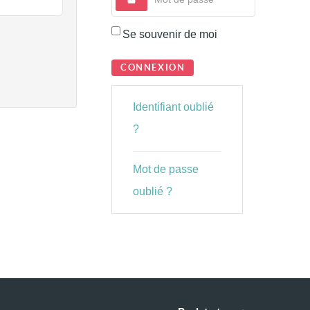
Se souvenir de moi
CONNEXION
Identifiant oublié
?
Mot de passe
oublié ?