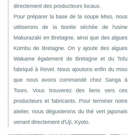
directement des producteurs locaux.
Pour préparer la base de la soupe Miso, nous
utiliserons de la bonite séchée de l'usine
Makurazaki en Bretagne, ainsi que des algues
Kombu de Bretagne. On y ajoute des algues
Wakame également de Bretagne et du Tofu
fabriqué à Revel. Nous ajoutons enfin du miso
que nous avons commandé chez Sanga à
Tours. Vous trouverez des liens vers ces
producteurs et fabricants. Pour terminer notre
atelier, nous dégusterons du thé vert japonais
venant directement d'Uji, Kyoto.