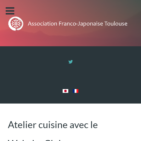
Atelier cuisine avec le