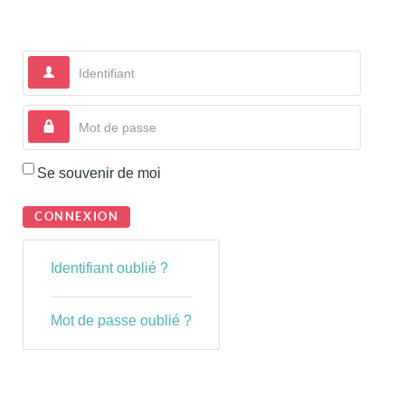
Identifiant
Mot de passe
Se souvenir de moi
CONNEXION
Identifiant oublié ?
Mot de passe oublié ?