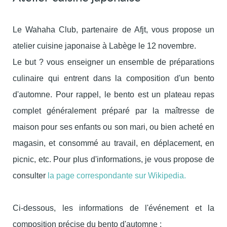
Le Wahaha Club, partenaire de Afjt, vous propose un
atelier cuisine japonaise à Labège le 12 novembre.
Le but ? vous enseigner un ensemble de préparations
culinaire qui entrent dans la composition d'un bento
d'automne. Pour rappel, le bento est un plateau repas
complet généralement préparé par la maîtresse de
maison pour ses enfants ou son mari, ou bien acheté en
magasin, et consommé au travail, en déplacement, en
picnic, etc. Pour plus d'informations, je vous propose de
consulter
la page correspondante sur Wikipedia.
Ci-dessous, les informations de l'événement et la
composition précise du bento d'automne :