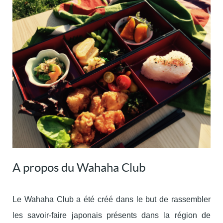
A propos du Wahaha Club
Le Wahaha Club a été créé dans le but de rassembler
les savoir-faire japonais présents dans la région de