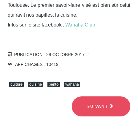
Toulouse. Le premier savoir-faire visé est bien sûr celui
qui ravit nos papilles, la cuisine.
Infos sur le site facebook :
Wahaha Club
PUBLICATION : 29 OCTOBRE 2017
AFFICHAGES : 10419
culture
cuisine
bento
wahaha
SUIVANT