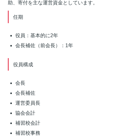
助、寄付を主な運営資金としています。
任期
役員：基本的に2年
会長補佐（前会長）：1年
役員構成
会長
会長補佐
運営委員長
協会会計
補習校会計
補習校事務