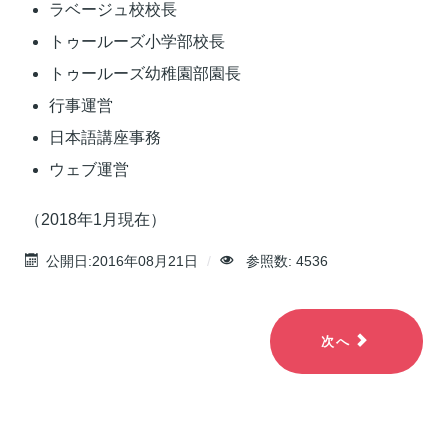
ラベージュ校校長
トゥールーズ小学部校長
トゥールーズ幼稚園部園長
行事運営
日本語講座事務
ウェブ運営
（2018年1月現在）
公開日:2016年08月21日
参照数: 4536
次へ