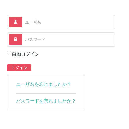
ユーザ名
パスワード
自動ログイン
ログイン
ユーザ名を忘れましたか？
パスワードを忘れましたか？