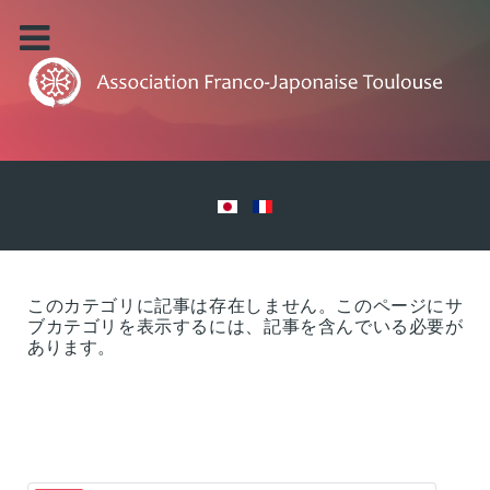
このカテゴリに記事は存在しません。このページにサ
ブカテゴリを表示するには、記事を含んでいる必要が
あります。