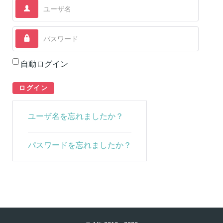
ユーザ名
パスワード
自動ログイン
ログイン
ユーザ名を忘れましたか？
パスワードを忘れましたか？