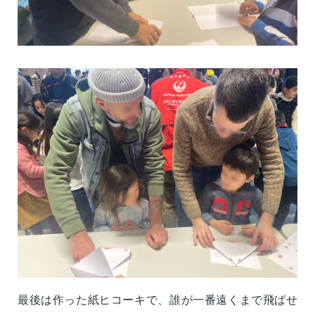
最後は作った紙ヒコーキで、誰が一番遠くまで飛ばせ