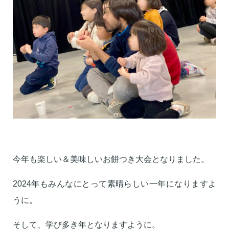
今年も楽しい＆美味しいお餅つき大会となりました。
2024年もみんなにとって素晴らしい一年になりますよ
うに。
そして、学び多き年となりますように。