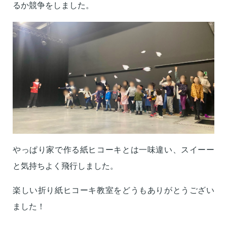
るか競争をしました。
やっぱり家で作る紙ヒコーキとは一味違い、スイーー
と気持ちよく飛行しました。
楽しい折り紙ヒコーキ教室をどうもありがとうござい
ました！