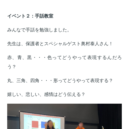
イベント２：手話教室
みんなで手話を勉強しました。
先生は、保護者とスペシャルゲスト奥村泰人さん！
赤、青、黒・・・色ってどうやって表現するんだろ
う？
丸、三角、四角・・・形ってどうやって表現する？
嬉しい、悲しい、感情はどう伝える？