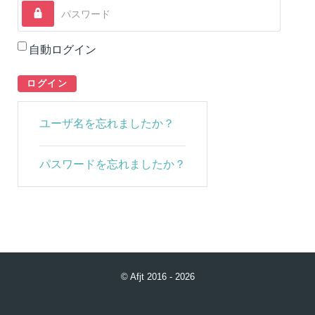
パスワード
自動ログイン
ログイン
ユーザ名を忘れましたか？
パスワードを忘れましたか？
© Afjt 2016 - 2026