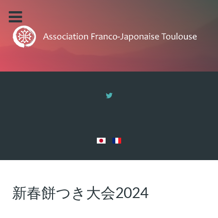
新春餅つき大会2024