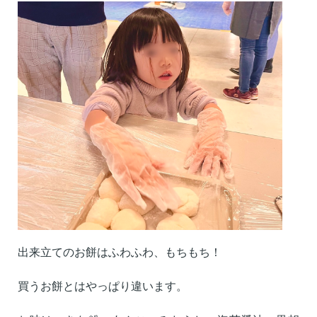
出来立てのお餅はふわふわ、もちもち！
買うお餅とはやっぱり違います。