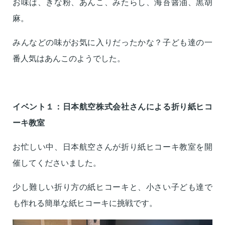
お味は、きな粉、あんこ、みたらし、海苔醤油、黒胡
麻。
みんなどの味がお気に入りだったかな？子ども達の一
番人気はあんこのようでした。
イベント１：日本航空株式会社さんによる折り紙ヒコ
ーキ教室
お忙しい中、日本航空さんが折り紙ヒコーキ教室を開
催してくださいました。
少し難しい折り方の紙ヒコーキと、小さい子ども達で
も作れる簡単な紙ヒコーキに挑戦です。