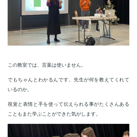
この教室では、言葉は使いません。
でもちゃんとわかるんです。先生が何を教えてくれて
いるのか。
視覚と表情と手を使って伝えられる事がたくさんある
こともまた学ぶことができた気がします。