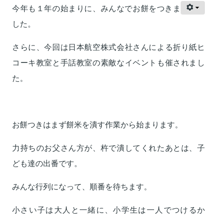
今年も１年の始まりに、みんなでお餅をつきま
した。
さらに、今回は日本航空株式会社さんによる折り紙ヒ
コーキ教室と手話教室の素敵なイベントも催されまし
た。
お餅つきはまず餅米を潰す作業から始まります。
力持ちのお父さん方が、杵で潰してくれたあとは、子
ども達の出番です。
みんな行列になって、順番を待ちます。
小さい子は大人と一緒に、小学生は一人でつけるか