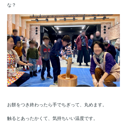
な？
お餅をつき終わったら手でちぎって、丸めます。
触るとあったかくて、気持ちいい温度です。