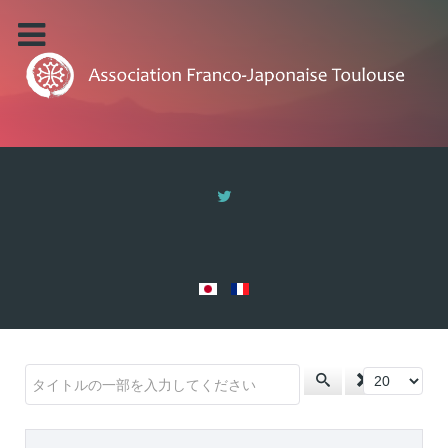
タイトルの一部を入力してください
表示数