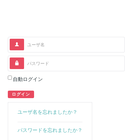
ユーザ名
パスワード
自動ログイン
ログイン
ユーザ名を忘れましたか？
パスワードを忘れましたか？