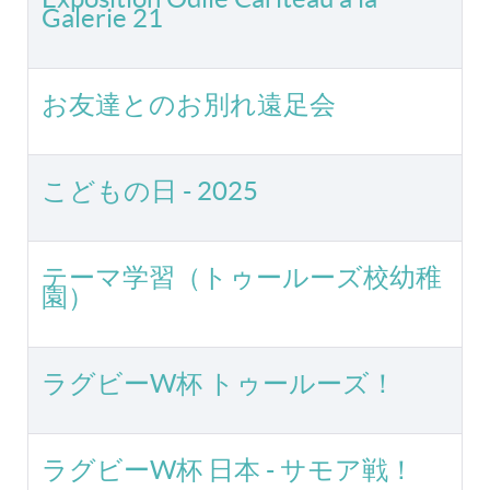
Galerie 21
お友達とのお別れ遠足会
こどもの日 - 2025
テーマ学習（トゥールーズ校幼稚
園）
ラグビーW杯 トゥールーズ！
ラグビーW杯 日本 - サモア戦！