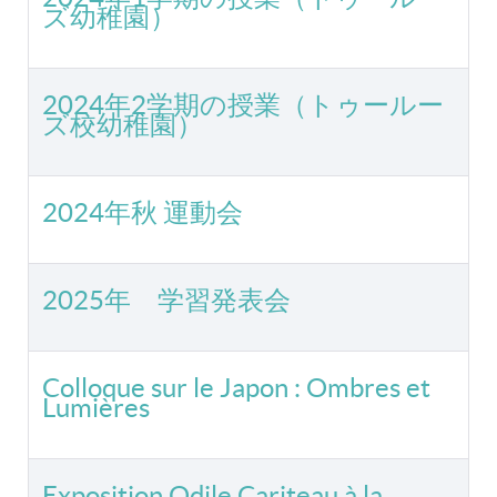
ズ幼稚園）
2024年2学期の授業（トゥールー
ズ校幼稚園）
2024年秋 運動会
2025年 学習発表会
Colloque sur le Japon : Ombres et
Lumières
Exposition Odile Cariteau à la