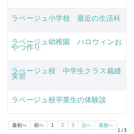
ラベージュ小学校 最近の生活科
ラベージュ幼稚園 ハロウィンお
やつ作り
ラベージュ校 中学生クラス裁縫
実習
ラベージュ校卒業生の体験談
最初へ
前へ
1
2
3
次へ
最後へ
1 / 3