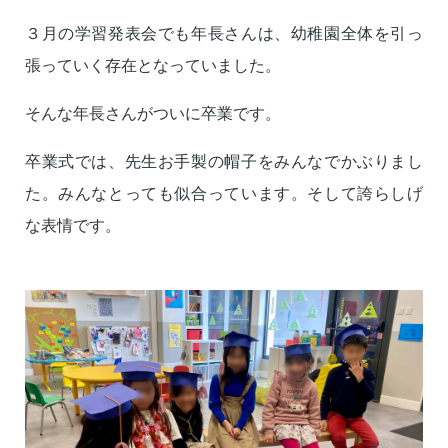
３月の学習発表会でも年長さんは、幼稚園全体を引っ
張っていく存在となっていました。
そんな年長さんがついに卒業です。
卒業式では、先生お手製の帽子をみんなでかぶりまし
た。みんなとっても似合っています。そして誇らしげ
な表情です。