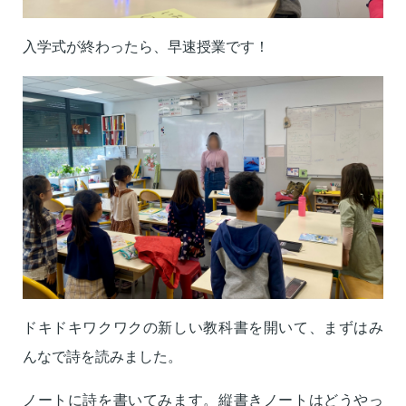
入学式が終わったら、早速授業です！
ドキドキワクワクの新しい教科書を開いて、まずはみ
んなで詩を読みました。
ノートに詩を書いてみます。縦書きノートはどうやっ