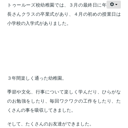
トゥールーズ校幼稚園では、３月の最終日に年
長さんクラスの卒業式があり、４月の初めの授業日は
小学校の入学式がありました。
３年間楽しく通った幼稚園。
季節や文化、行事について楽しく学んだり、ひらがな
のお勉強をしたり、毎回ワクワクの工作をしたり、た
くさんの事を吸収してきました。
そして、たくさんのお友達ができました。