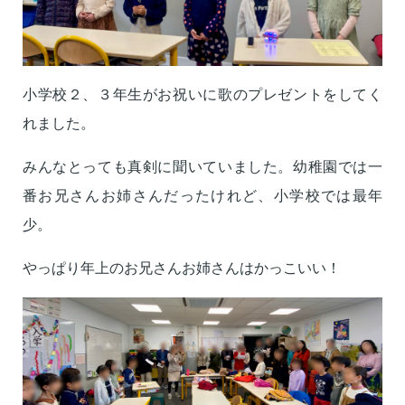
小学校２、３年生がお祝いに歌のプレゼントをしてく
れました。
みんなとっても真剣に聞いていました。幼稚園では一
番お兄さんお姉さんだったけれど、小学校では最年
少。
やっぱり年上のお兄さんお姉さんはかっこいい！