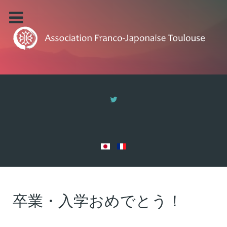
卒業・入学おめでとう！