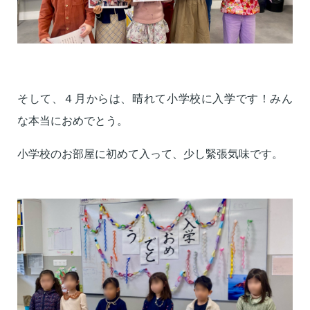
そして、４月からは、晴れて小学校に入学です！みん
な本当におめでとう。
小学校のお部屋に初めて入って、少し緊張気味です。