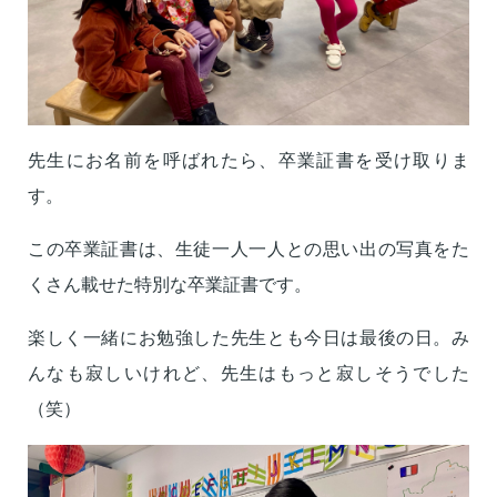
先生にお名前を呼ばれたら、卒業証書を受け取りま
す。
この卒業証書は、生徒一人一人との思い出の写真をた
くさん載せた特別な卒業証書です。
楽しく一緒にお勉強した先生とも今日は最後の日。み
んなも寂しいけれど、先生はもっと寂しそうでした
（笑）