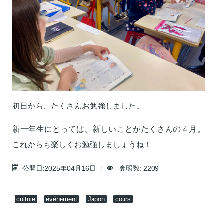
初日から、たくさんお勉強しました。
新一年生にとっては、新しいことがたくさんの４月。
これからも楽しくお勉強しましょうね！
公開日:2025年04月16日
参照数: 2209
culture
événement
Japon
cours