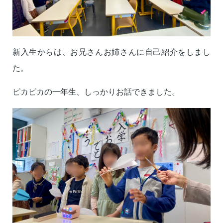
新入生からは、お兄さんお姉さんに自己紹介をしまし
た。
ピカピカの一年生、しっかりお話できました。