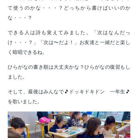
て使うのかな・・・？どっちから書けばいいのか
な・・・？
できる人は詩も覚えてみました。「次はなんだっ
け・・・？」「次は〜だよ！」お友達と一緒だと楽し
く暗唱できるね。
ひらがなの書き順は大丈夫かな？ひらがなの復習もし
ました。
そして、最後はみんなで🎵ドッキドキドン 一年生🎵
を歌いました。