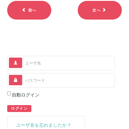
前へ
次へ
ユーザ名
パスワード
自動ログイン
ログイン
ユーザ名を忘れましたか？