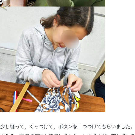
を少し縫って、くっつけて、ボタンを二つつけてもらいました