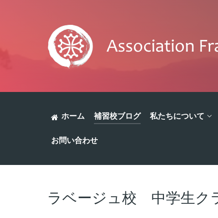
ホーム
補習校ブログ
私たちについて
お問い合わせ
ラベージュ校 中学生ク