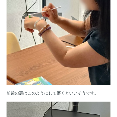
前歯の裏はこのようにして磨くといいそうです。