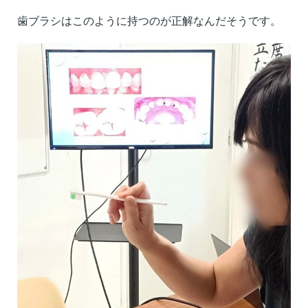
歯ブラシはこのように持つのが正解なんだそうです。