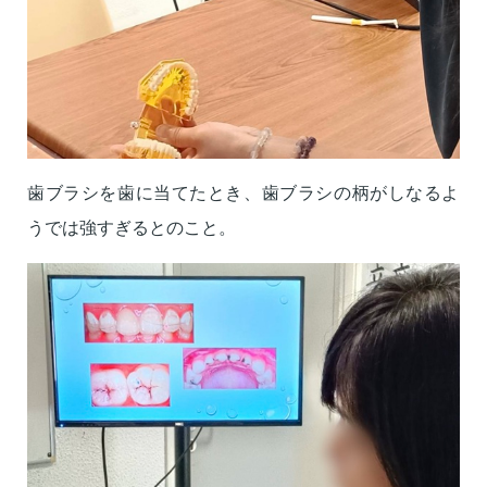
歯ブラシを歯に当てたとき、
歯ブラシの柄がしなるよ
うでは強すぎるとのこと。