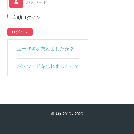
自動ログイン
ログイン
ユーザ名を忘れましたか？
パスワードを忘れましたか？
© Afjt 2016 - 2026