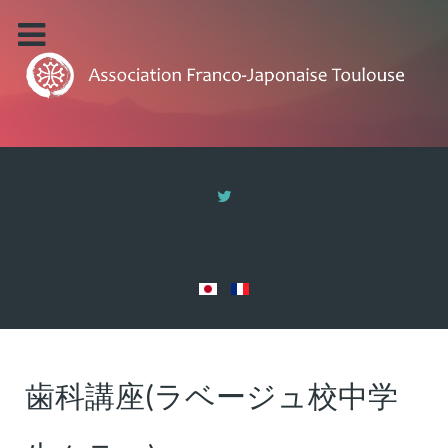
歯科講座(ラベージュ校中学