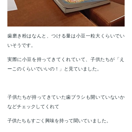
歯磨き粉はなんと、つける量は小豆一粒大くらいでい
いそうです。
実際に小豆を持ってきてくれていて、子供たちが「
え
ーこのくらいでいいの！」と見ていました。
子供たちが持ってきていた歯ブラシも開いていないか
などチェック
してくれて
子供たちもすごく興味を持って聞いていました。