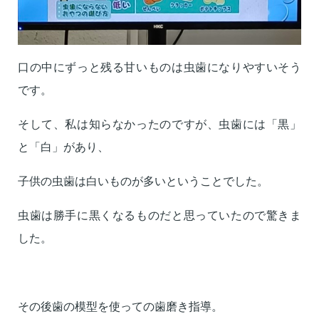
口の中にずっと残る甘いものは虫歯になりやすいそう
です。
そして、私は知らなかったのですが、虫歯には「黒」
と「白」
があり、
子供の虫歯は白いものが多いということでした。
虫歯は勝手に黒くなるものだと思っていたので驚きま
した。
その後歯の模型を使っての歯磨き指導。