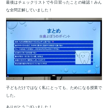
最後はチェックリストで今日習ったことの確認！
みん
な全問正解していました！
子どもだけではなく私にとっても、ためになる授業で
した。
ありがとうございました！