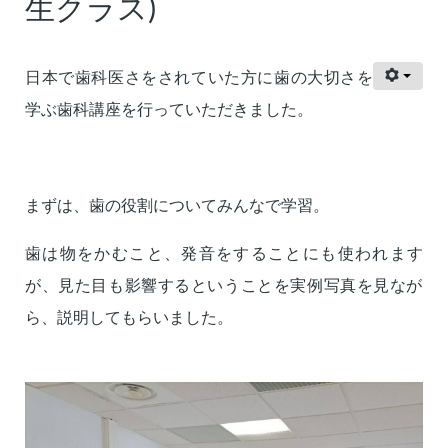
生クラス)
日本で歯科医さをされていた方に歯の大切さを
学ぶ歯科講座を行っていただきました。
まずは、歯の役割についてみんなで学習。
歯は物をかむこと、発音をすることにも使われます
が、
見た目も影響するということを実例写真を見なが
ら、説明してもらいました。