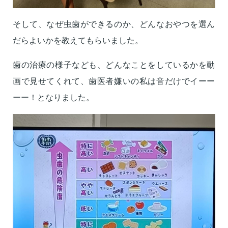
そして、なぜ虫歯ができるのか、
どんなおやつを選ん
だらよいかを教えてもらいました。
歯の治療の様子なども、
どんなことをしているかを動
画で見せてくれて、
歯医者嫌いの私は音だけでイーー
ーー！となりました。