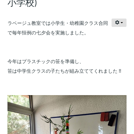
小学校)
ラベージュ教室では小学生・
幼稚園クラス合同
で毎年恒例の七夕会を実施しました。
今年はプラスチックの笹を準備し、
笹は中学生クラスの子たちが組み立ててくれました !!