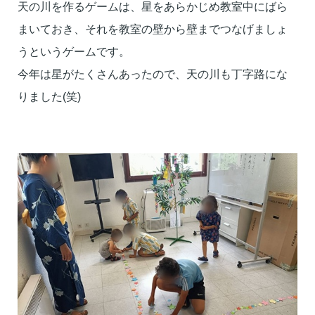
天の川を作るゲームは、星をあらかじめ教室中にばら
まいておき、
それを教室の壁から壁までつなげましょ
うというゲームです。
今年は星がたくさんあったので、天の川も丁字路にな
りました(
笑)