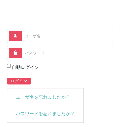
ユーザ名
パスワード
自動ログイン
ログイン
ユーザ名を忘れましたか？
パスワードを忘れましたか？