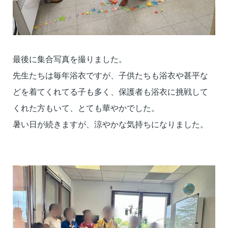
最後に集合写真を撮りました。
先生たちは毎年浴衣ですが、
子供たちも浴衣や甚平な
どを着てくれてる子も多く、
保護者も浴衣に挑戦して
くれた方もいて、とても華やかでした。
暑い日が続きますが、涼やかな気持ちになりました。