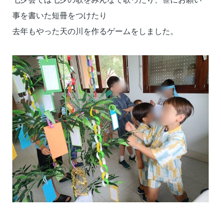
事を書いた短冊をつけたり
去年もやった天の川を作るゲームをしました。