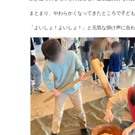
まとまり、やわらかくなってきたところで子ど
「よいしょ！よいしょ！」と元気な掛け声に合