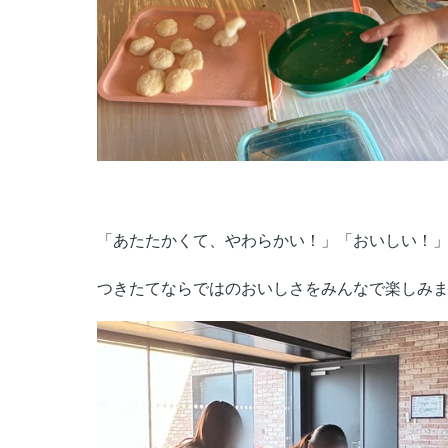
「あたたかくて、やわらかい！」「おいしい！
つきたてならではのおいしさをみんなで楽しみ