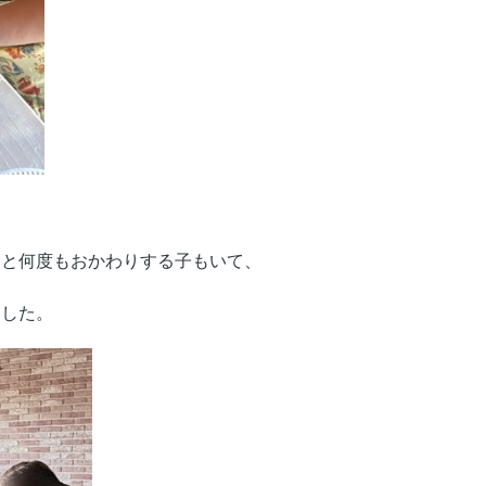
」と何度もおかわりする子もいて、
ました。