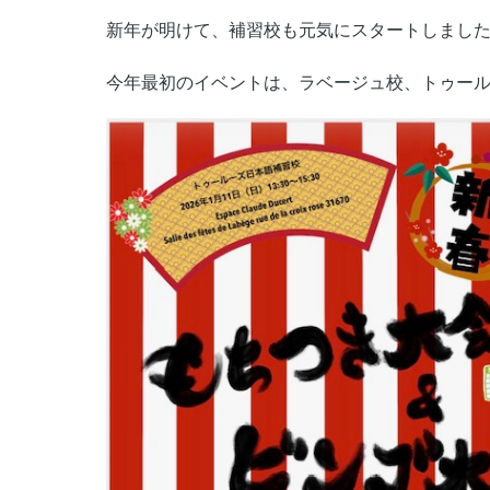
新年が明けて、補習校も元気にスタートしまし
今年最初のイベントは、ラベージュ校、トゥー