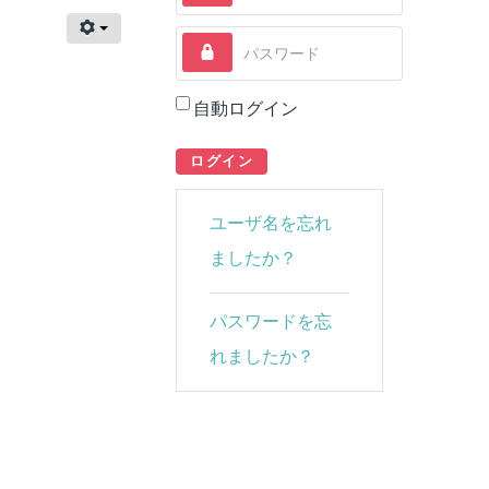
パスワード
自動ログイン
ログイン
ユーザ名を忘れ
ましたか？
パスワードを忘
れましたか？